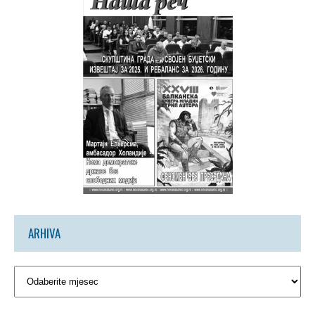
ARHIVA