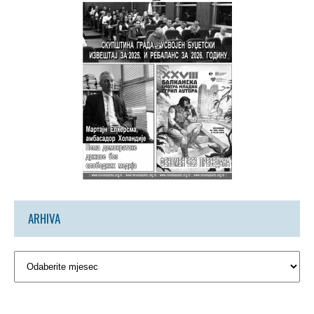
ARHIVA